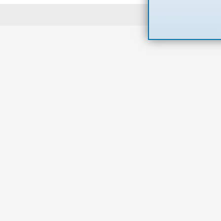
Powered 